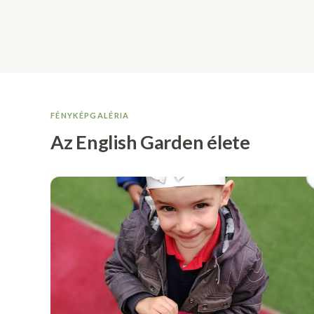
FÉNYKÉPGALÉRIA
Az English Garden élete